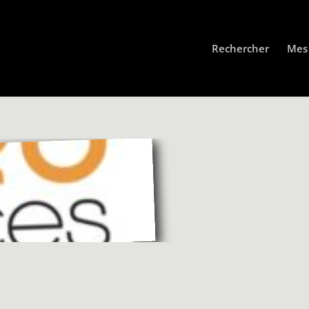
Rechercher
Mes 