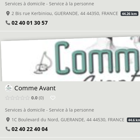
Services à domicile - Service à la personne
2 Bis rue Kerbiniou, GUERANDE, 44 44350, FRANCE
44.26 km
02 40 01 30 57
Comme Avant
0.0
0
Services à domicile - Service à la personne
1C Boulevard du Nord, GUERANDE, 44 44530, FRANCE
44.6 k
02 40 22 40 04