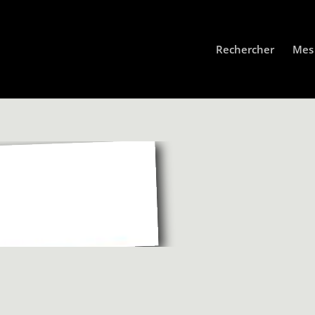
Rechercher
Mes 