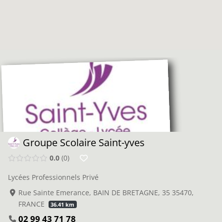
Groupe Scolaire Saint-yves
0.0
0
Lycées Professionnels Privé
Rue Sainte Emerance, BAIN DE BRETAGNE, 35 35470,
FRANCE
36.41 km
02 99 43 71 78