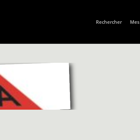
Rechercher
Mes 