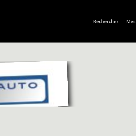
Rechercher
Mes 