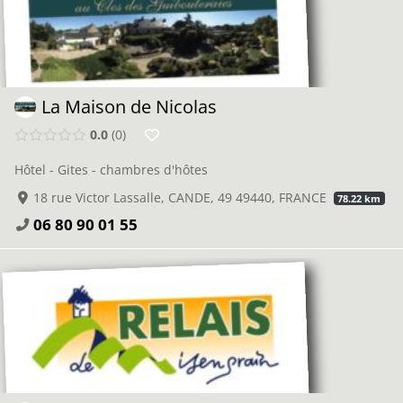
La Maison de Nicolas
0.0
0
Hôtel - Gites - chambres d'hôtes
18 rue Victor Lassalle, CANDE, 49 49440, FRANCE
78.22 km
06 80 90 01 55