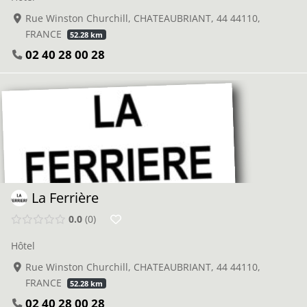
Rue Winston Churchill, CHATEAUBRIANT, 44 44110,
FRANCE
52.28 km
02 40 28 00 28
La Ferrière
0.0
0
Hôtel
Rue Winston Churchill, CHATEAUBRIANT, 44 44110,
FRANCE
52.28 km
02 40 28 00 28