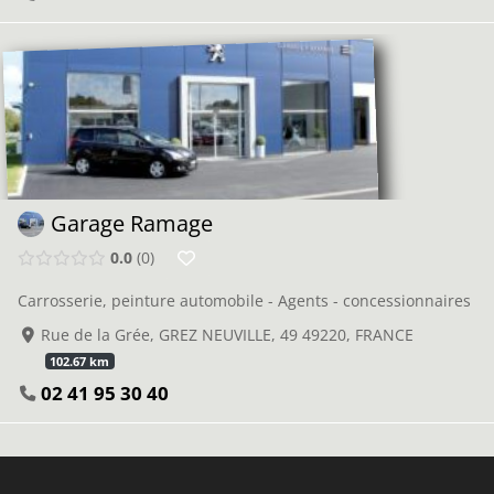
Garage Ramage
0.0
0
Carrosserie, peinture automobile - Agents - concessionnaires
Rue de la Grée, GREZ NEUVILLE, 49 49220, FRANCE
102.67 km
02 41 95 30 40