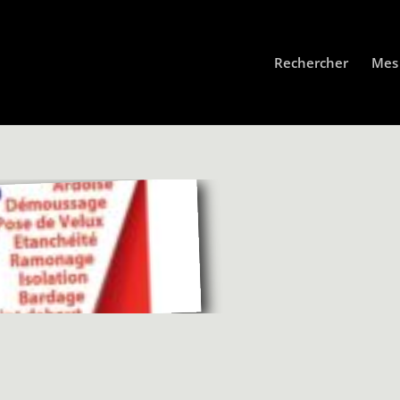
Rechercher
Mes 