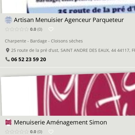
Artisan Menuisier Agenceur Parqueteur
0.0
0
Charpente - Bardage - Cloisons sèches
25 route de la pré d’ust, SAINT ANDRE DES EAUX, 44 44117,
06 52 23 59 20
Menuiserie Aménagement Simon
0.0
0