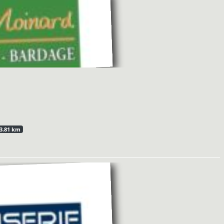
3.81 km