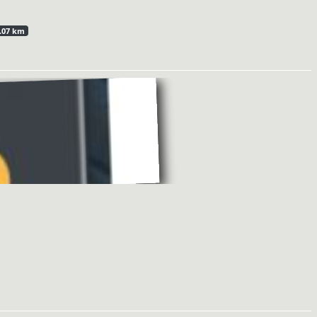
.07 km