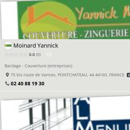
Moinard Yannick
0.0
0
Bardage - Couverture (entreprises)
75 bis route de Vannes, PONTCHATEAU, 44 44160, FRANCE
2
02 40 88 19 30