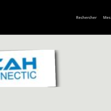
Rechercher
Mes 